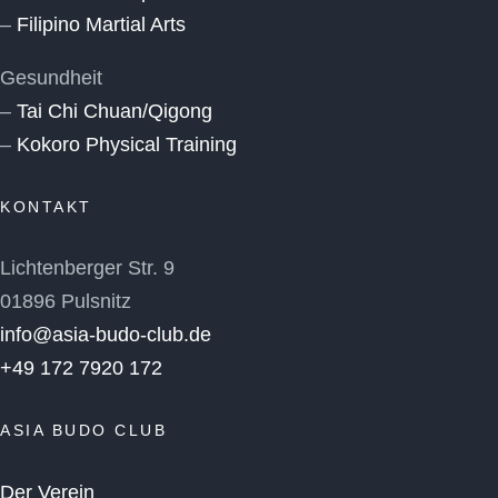
–
Filipino Martial Arts
Gesundheit
–
Tai Chi Chuan/Qigong
–
Kokoro Physical Training
KONTAKT
Lichtenberger Str. 9
01896 Pulsnitz
info@asia-budo-club.de
+49 172 7920 172
ASIA BUDO CLUB
Der Verein