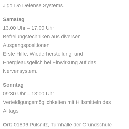
Jigo-Do Defense Systems.
Samstag
13:00 Uhr – 17:00 Uhr
Befreiungstechniken aus diversen
Ausgangspositionen
Erste Hilfe, Wiederherstellung und
Energieausgelich bei Einwirkung auf das
Nervensystem.
Sonntag
09:30 Uhr – 13:00 Uhr
Verteidigungsmöglichkeiten mit Hilfsmitteln des
Alltags
Ort:
01896 Pulsnitz, Turnhalle der Grundschule