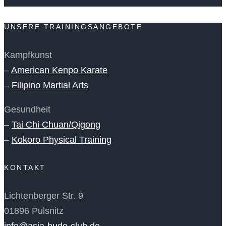
UNSERE TRAININGSANGEBOTE
Kampfkunst
–
American Kenpo Karate
–
Filipino Martial Arts
Gesundheit
–
Tai Chi Chuan/Qigong
–
Kokoro Physical Training
KONTAKT
Lichtenberger Str. 9
01896 Pulsnitz