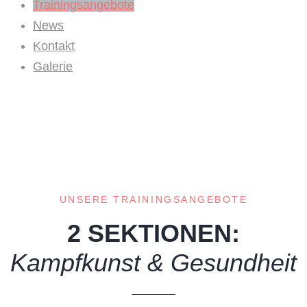
Trainingsangebote
News
Kontakt
Galerie
Home
>
Trainingsangebote
UNSERE TRAININGSANGEBOTE
2 SEKTIONEN:
Kampfkunst & Gesundheit