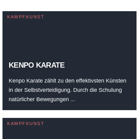
KAMPFKUNST
KENPO KARATE
Kenpo Karate zählt zu den effektivsten Künsten
in der Selbstverteidigung. Durch die Schulung
natürlicher Bewegungen ...
KAMPFKUNST