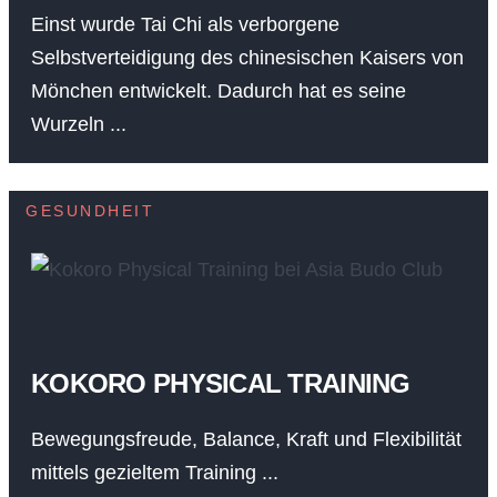
Einst wurde Tai Chi als verborgene
Selbstverteidigung des chinesischen Kaisers von
Mönchen entwickelt. Dadurch hat es seine
Wurzeln ...
GESUNDHEIT
KOKORO PHYSICAL TRAINING
Bewegungsfreude, Balance, Kraft und Flexibilität
mittels gezieltem Training ...