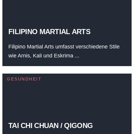
FILIPINO MARTIAL ARTS
Filipino Martial Arts umfasst verschiedene Stile
wie Arnis, Kali und Eskrima ...
GESUNDHEIT
TAI CHI CHUAN / QIGONG