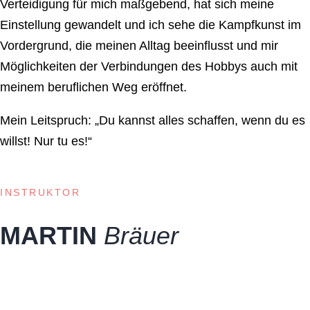
Verteidigung für mich maßgebend, hat sich meine
Einstellung gewandelt und ich sehe die Kampfkunst im
Vordergrund, die meinen Alltag beeinflusst und mir
Möglichkeiten der Verbindungen des Hobbys auch mit
meinem beruflichen Weg eröffnet.
Mein Leitspruch:
„Du kannst alles schaffen, wenn du es
willst! Nur tu es!“
INSTRUKTOR
MARTIN
Bräuer