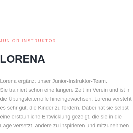
JUNIOR INSTRUKTOR​
LORENA
Lorena ergänzt unser Junior-Instruktor-Team.
Sie trainiert schon eine längere Zeit im Verein und ist in
die Übungsleiterrolle hineingewachsen. Lorena versteht
es sehr gut, die Kinder zu fördern. Dabei hat sie selbst
eine erstaunliche Entwicklung gezeigt, die sie in die
Lage versetzt, andere zu inspirieren und mitzunehmen.